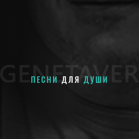
ПЕСНИ
ДЛЯ
ДУШИ