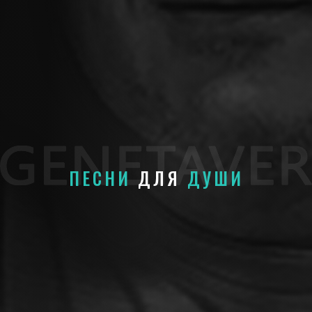
ПЕСНИ
ДЛЯ
ДУШИ