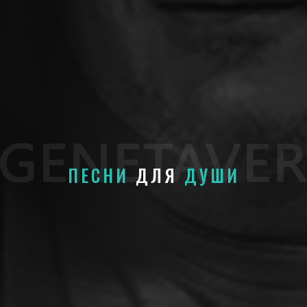
ПЕСНИ
ДЛЯ
ДУШИ