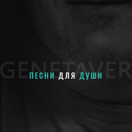
ПЕСНИ
ДЛЯ
ДУШИ