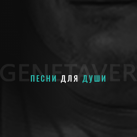
ПЕСНИ
ДЛЯ
ДУШИ