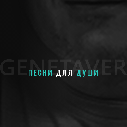
ПЕСНИ
ДЛЯ
ДУШИ