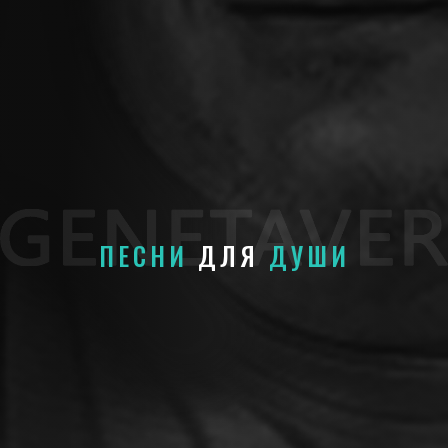
ПЕСНИ
ДЛЯ
ДУШИ