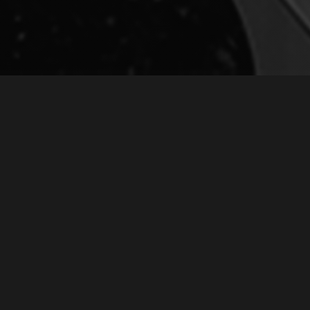
КОНЦЕРТ «ВСТРЕЧА ДРУЗЕЙ» №6
July 11, 2020