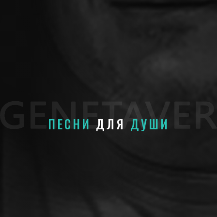
ПЕСНИ
ДЛЯ
ДУШИ