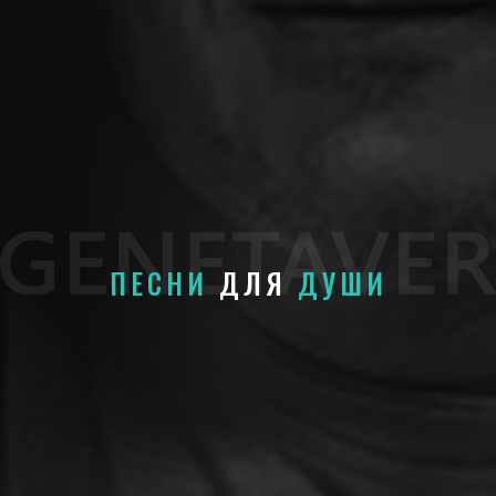
ПЕСНИ
ДЛЯ
ДУШИ