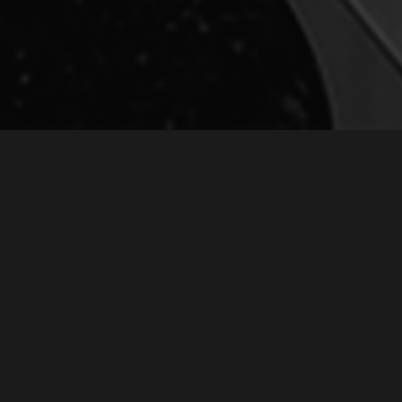
ОНЦЕРТУ «ВСТРЕЧА