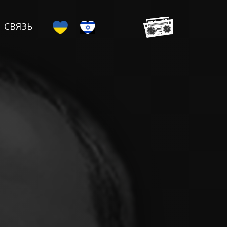
СВЯЗЬ