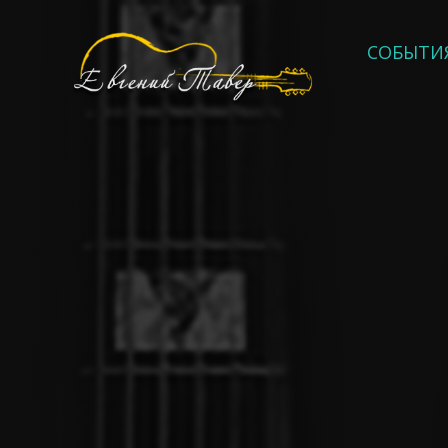
СОБЫТИ