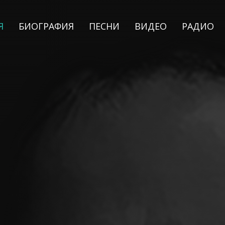
Я
БИОГРАФИЯ
ПЕСНИ
ВИДЕО
РАДИО