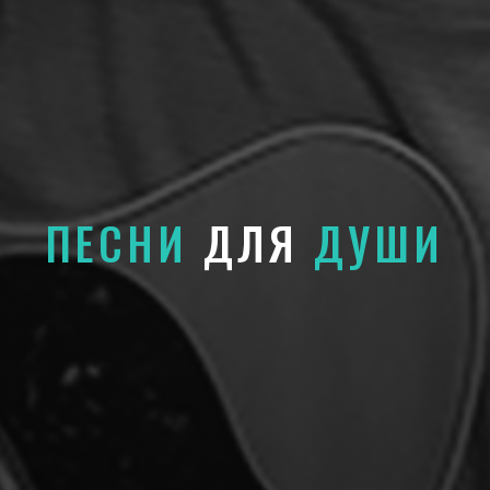
ПЕСНИ
ДЛЯ
ДУШИ