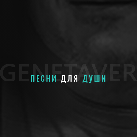
ПЕСНИ
ДЛЯ
ДУШИ