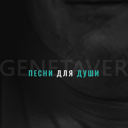
ПЕСНИ
ДЛЯ
ДУШИ