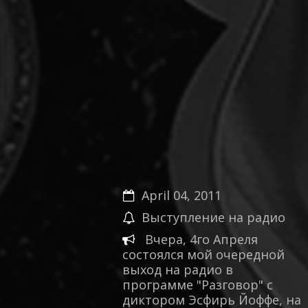
April 04, 2011
Выступление на радио
Вчера, 4го Апреля
состоялся мой очередной
выход на радио в
программе "Разговор" с
диктором Эсфирь Йоффе, на