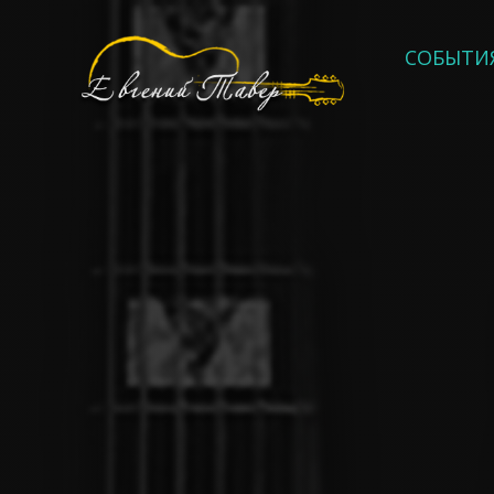
СОБЫТИ