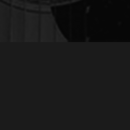
ЗАПИСЬ Н