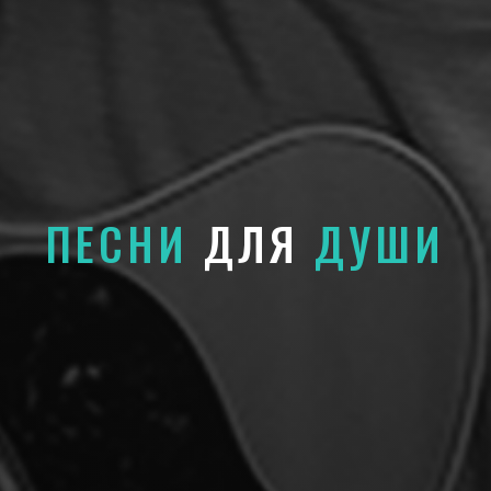
ПЕСНИ
ДЛЯ
ДУШИ