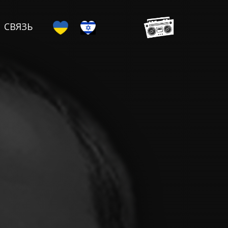
СВЯЗЬ