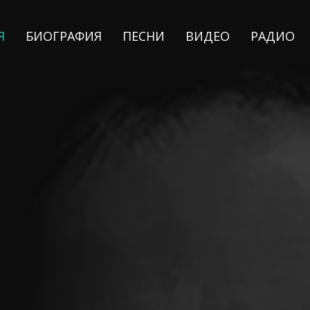
Я
БИОГРАФИЯ
ПЕСНИ
ВИДЕО
РАДИО