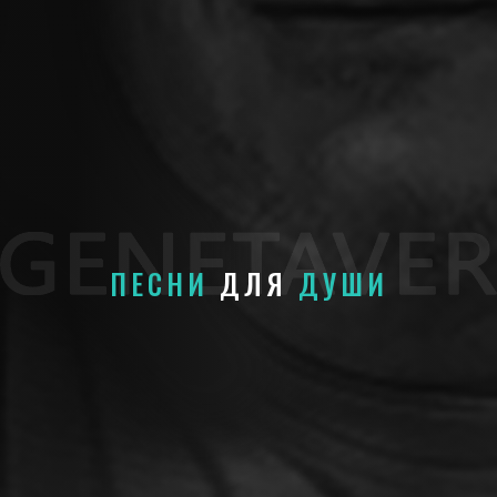
ПЕСНИ
ДЛЯ
ДУШИ