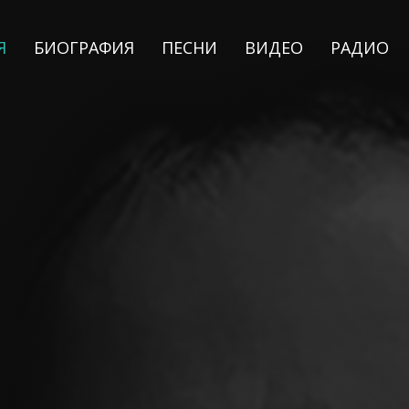
Я
БИОГРАФИЯ
ПЕСНИ
ВИДЕО
РАДИО