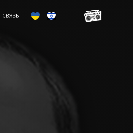
СВЯЗЬ