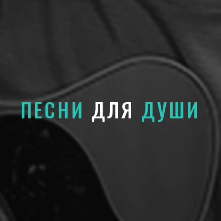
ПЕСНИ
ДЛЯ
ДУШИ