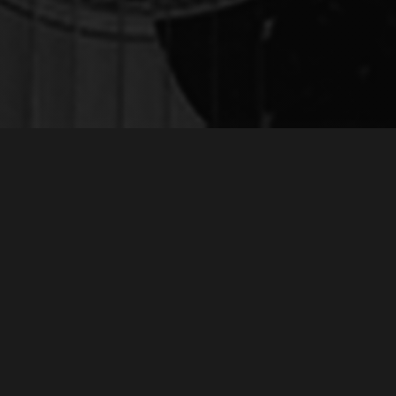
ЗАПИСЬ