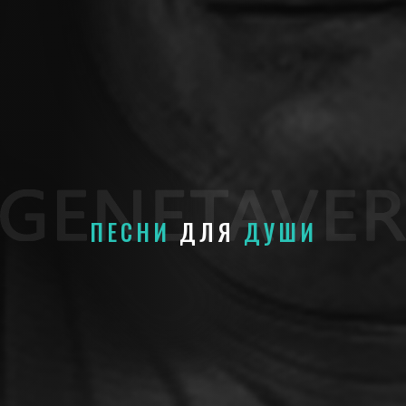
ПЕСНИ
ДЛЯ
ДУШИ