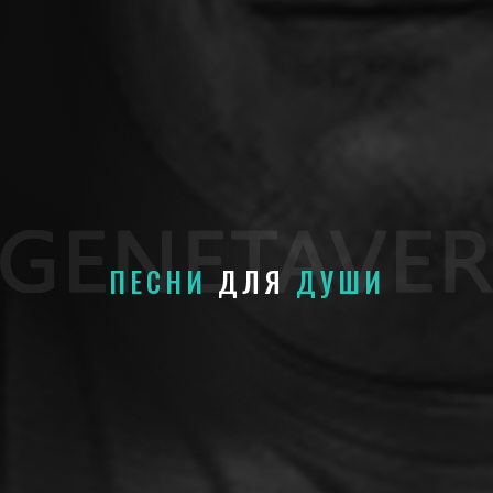
ПЕСНИ
ДЛЯ
ДУШИ