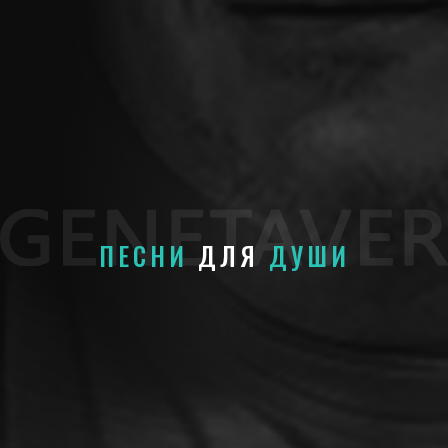
ПЕСНИ
ДЛЯ
ДУШИ