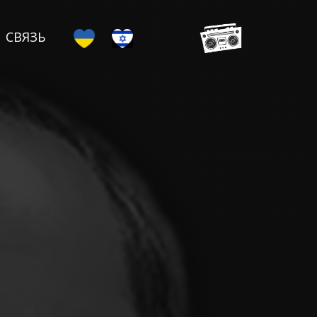
СВЯЗЬ