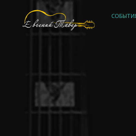
СОБЫТИ