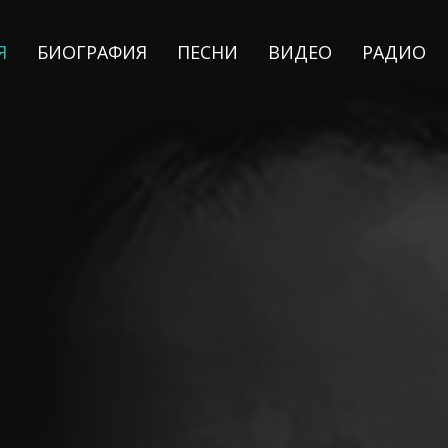
Я
БИОГРАФИЯ
ПЕСНИ
ВИДЕО
РАДИО