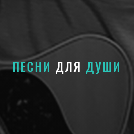
ПЕСНИ
ДЛЯ
ДУШИ