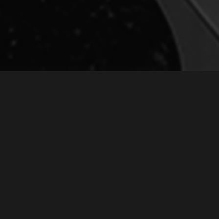
Ь ПЕСНИ "ОСЕННИЙ 