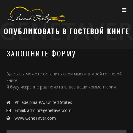
ОПУБЛИКОВАТЬ В ГОСТЕВОЙ КНИГЕ
ЗАПОЛНИТЕ ФОРМУ
Здесь вы можете оставить свои мысли в моей гостевой
книге.
Я буду искренне рад почитать все ваши комментарии.
Philadelphia PA, United States
Email: admin@genetaver.com
www.GeneTaver.com