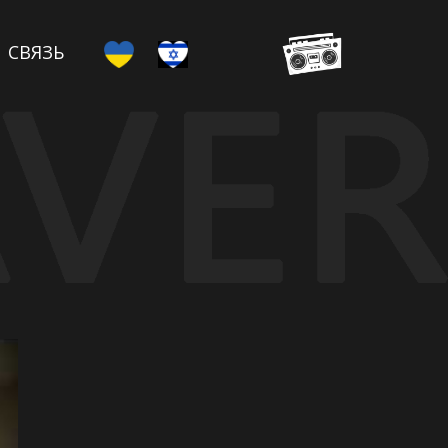
СВЯЗЬ