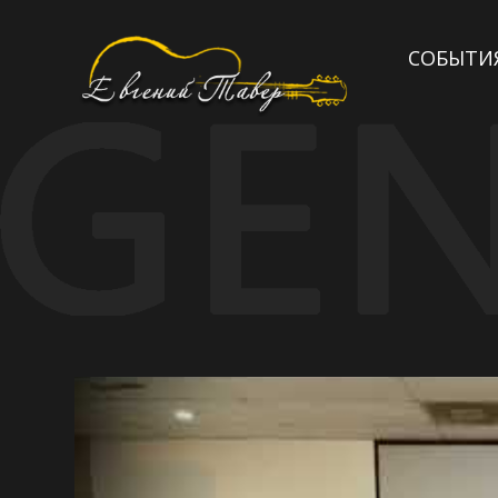
СОБЫТИ