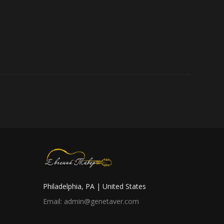
Philadelphia, PA | United States
Email: admin@genetaver.com