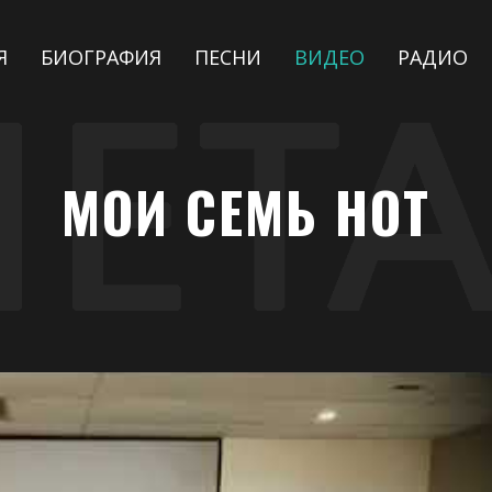
Я
БИОГРАФИЯ
ПЕСНИ
ВИДЕО
РАДИО
МОИ СЕМЬ НОТ