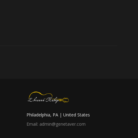
Philadelphia, PA | United States
Email: admin@genetaver.com