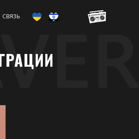
СВЯЗЬ
ИГРАЦИИ