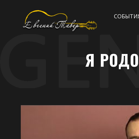
СОБЫТИ
Я РОДО